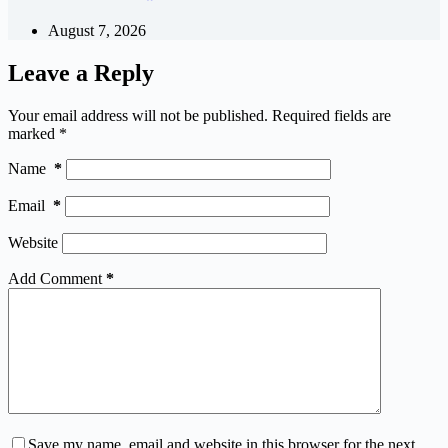
August 7, 2026
Leave a Reply
Your email address will not be published.
Required fields are
marked
*
Name
*
Email
*
Website
Add Comment
*
Save my name, email and website in this browser for the next