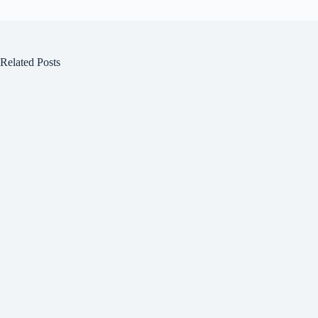
Related Posts