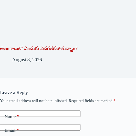
తెలంగాణలో ఎందుకు ఎదగలేకపోతున్నాం?
August 8, 2026
Leave a Reply
Your email address will not be published.
Required fields are marked
*
Name
*
Email
*