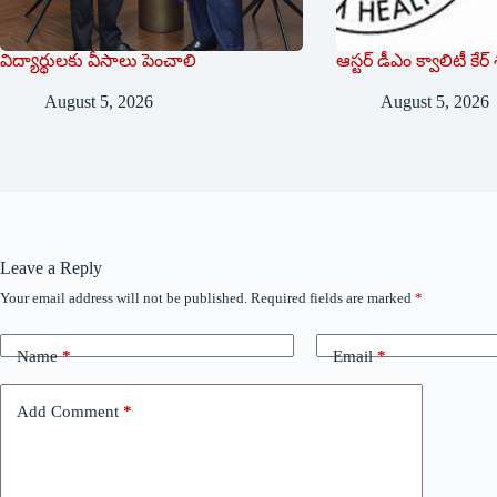
విద్యార్థులకు వీసాలు పెంచాలి
ఆస్టర్ డీఎం క్వాలిటీ కే
August 5, 2026
August 5, 2026
Leave a Reply
Your email address will not be published.
Required fields are marked
*
Name
*
Email
*
Add Comment
*