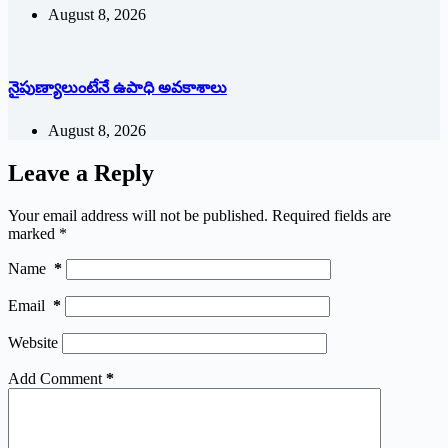
August 8, 2026
నైపుణ్యాలుంటేనే ఉపాధి అవకాశాలు
August 8, 2026
Leave a Reply
Your email address will not be published.
Required fields are
marked
*
Name
*
Email
*
Website
Add Comment
*