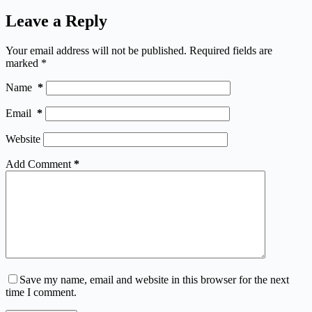
Leave a Reply
Your email address will not be published.
Required fields are
marked
*
Name
*
Email
*
Website
Add Comment
*
Save my name, email and website in this browser for the next
time I comment.