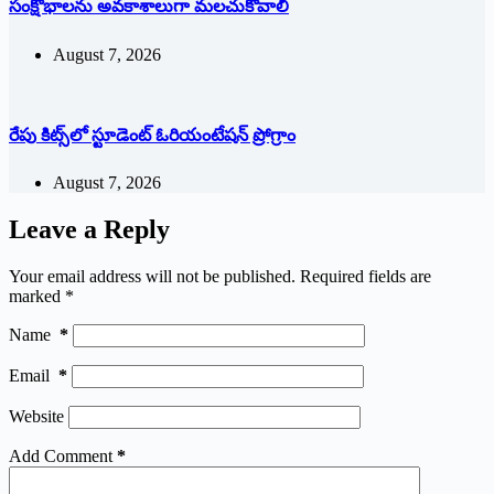
సంక్షోభాలను అవకాశాలుగా మలచుకోవాలి
August 7, 2026
రేపు కిట్స్‌లో స్టూడెంట్ ఓరియంటేషన్ ప్రోగ్రాం
August 7, 2026
Leave a Reply
Your email address will not be published.
Required fields are
marked
*
Name
*
Email
*
Website
Add Comment
*