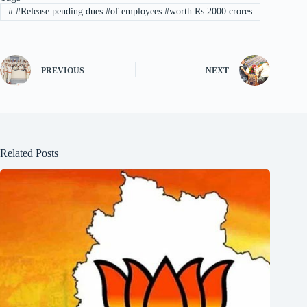
#
#Release pending dues #of employees #worth Rs.2000 crores
PREVIOUS
NEXT
Related Posts