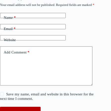
Your email address will not be published.
Required fields are marked
*
Name
*
Email
*
Website
Add Comment
*
Save my name, email and website in this browser for the
next time I comment.