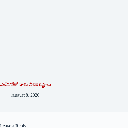
ఎల్‌నినోతో సాగు నీటికి కష్టాలు
August 8, 2026
Leave a Reply