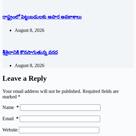
రాష్ట్రంలో పెట్టుబడులకు అపార అవకాశాలు
August 8, 2026
శ్రీశైలానికి కొనసాగుతున్న వరద
August 8, 2026
Leave a Reply
Your email address will not be published.
Required fields are
marked
*
Name
*
Email
*
Website