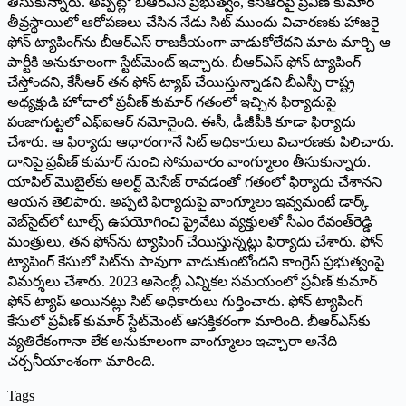
తీసుకున్నారు. అప్పట్లో బీఆర్‌ఎస్‌ ప్రభుత్వం, కేసీఆర్‌పై ప్రవీణ్‌ కుమార్‌
తీవ్రస్థాయిలో ఆరోపణలు చేసిన నేడు సిట్‌ ముందు విచారణకు హాజరై
ఫోన్‌ ట్యాపింగ్‌ను బీఆర్‌ఎస్‌ రాజకీయంగా వాడుకోలేదని మాట మార్చి ఆ
పార్టీకి అనుకూలంగా స్టేట్‌మెంట్‌ ఇచ్చారు. బీఆర్‌ఎస్‌ ఫోన్‌ ట్యాపింగ్‌
చేస్తోందని, కేసీఆర్‌ తన ఫోన్‌ ట్యాప్‌ చేయిస్తున్నాడని బీఎస్పీ రాష్ట్ర
అధ్యక్షుడి హోదాలో ప్రవీణ్‌ కుమార్‌ గతంలో ఇచ్చిన ఫిర్యాదుపై
పంజాగుట్టలో ఎఫ్‌ఐఆర్‌ నమోదైంది. ఈసీ, డీజీపీకి కూడా ఫిర్యాదు
చేశారు. ఆ ఫిర్యాదు ఆధారంగానే సిట్‌ అధికారులు విచారణకు పిలిచారు.
దానిపై ప్రవీణ్‌ కుమార్‌ నుంచి సోమవారం వాంగ్మూలం తీసుకున్నారు.
యాపిల్‌ మొబైల్‌కు అలర్ట్‌ మెసేజ్‌ రావడంతో గతంలో ఫిర్యాదు చేశానని
ఆయన తెలిపారు. అప్పటి ఫిర్యాదుపై వాంగ్మూలం ఇవ్వమంటే డార్క్‌
వెబ్‌సైట్‌లో టూల్స్‌ ఉపయోగించి ప్రైవేటు వ్యక్తులతో సీఎం రేవంత్‌రెడ్డి
మంత్రులు, తన ఫోన్‌ను ట్యాపింగ్‌ చేయిస్తున్నట్లు ఫిర్యాదు చేశారు. ఫోన్‌
ట్యాపింగ్‌ కేసులో సిట్‌ను పావుగా వాడుకుంటోందని కాంగ్రెస్‌ ప్రభుత్వంపై
విమర్శలు చేశారు. 2023 అసెంబ్లీ ఎన్నికల సమయంలో ప్రవీణ్‌ కుమార్‌
ఫోన్‌ ట్యాప్‌ అయినట్లు సిట్‌ అధికారులు గుర్తించారు. ఫోన్‌ ట్యాపింగ్‌
కేసులో ప్రవీణ్‌ కుమార్‌ స్టేట్‌మెంట్‌ ఆసక్తికరంగా మారింది. బీఆర్‌ఎస్‌కు
వ్యతిరేకంగానా లేక అనుకూలంగా వాంగ్మూలం ఇచ్చారా అనేది
చర్చనీయాంశంగా మారింది.
Tags