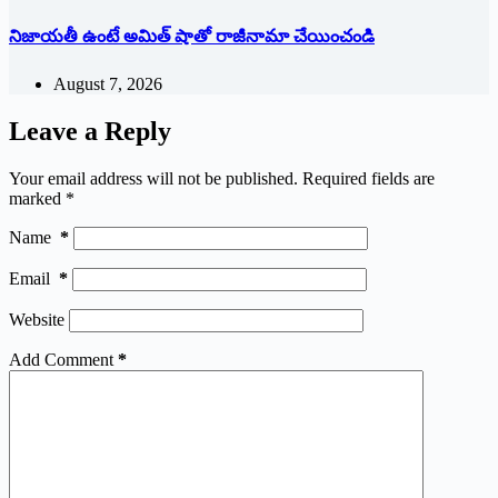
నిజాయతీ ఉంటే అమిత్‌ ‌షాతో రాజీనామా చేయించండి
August 7, 2026
Leave a Reply
Your email address will not be published.
Required fields are
marked
*
Name
*
Email
*
Website
Add Comment
*