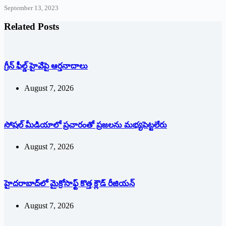
September 13, 2023
Related Posts
గ్రీన్ ఫీల్డ్ హైవేపై ఆర్తనాదాలు
August 7, 2026
సోషల్‌ ‌మీడియాలో ప్రచారంతో ప్రజలను మభ్యపెట్టలేరు
August 7, 2026
హైదరాబాద్‌లో మైక్రోసాఫ్ట్ ‌కొత్త క్లౌడ్‌ ‌రీజియన్‌
August 7, 2026