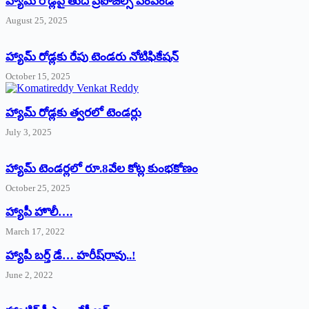
హ్యామ్‌ రోడ్లపై తుది ప్రపోజల్స్‌ పంపండి
August 25, 2025
హ్యామ్‌ రోడ్లకు రేపు టెండరు నోటిఫికేషన్‌
October 15, 2025
హ్యామ్‌ రోడ్లకు త్వరలో టెండర్లు
July 3, 2025
హ్యామ్‌ ‌టెండర్లలో రూ.8వేల కోట్ల కుంభకోణం
October 25, 2025
హ్యాపీ హొలీ….
March 17, 2022
హ్యాపీ బర్త్ ‌డే… హరీష్‌రావు..!
June 2, 2022