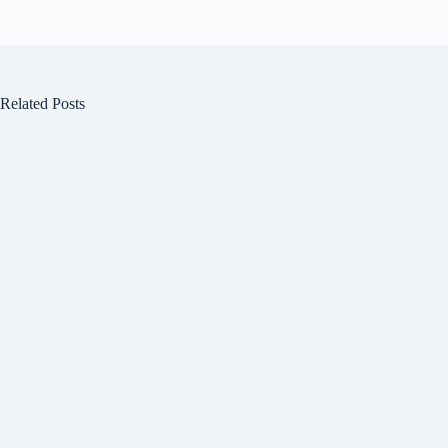
Related Posts