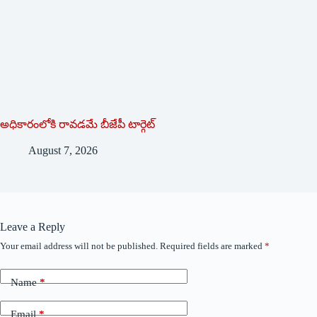
అధికారంలోకి రావడమే బీజేపీ టార్గెట్‌
August 7, 2026
Leave a Reply
Your email address will not be published.
Required fields are marked
*
Name
*
Email
*