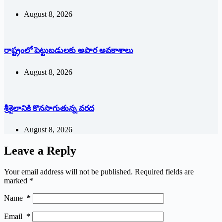
August 8, 2026
రాష్ట్రంలో పెట్టుబడులకు అపార అవకాశాలు
August 8, 2026
శ్రీశైలానికి కొనసాగుతున్న వరద
August 8, 2026
Leave a Reply
Your email address will not be published.
Required fields are
marked
*
Name
*
Email
*