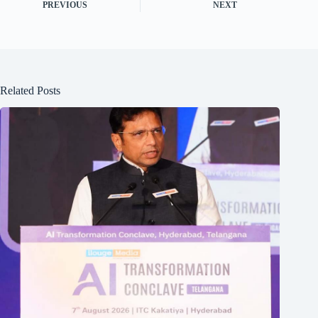
PREVIOUS
NEXT
Related Posts