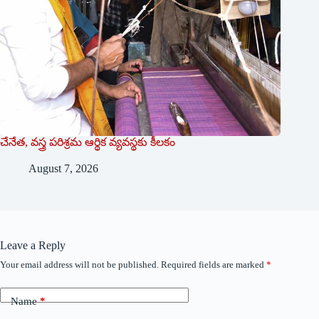
చేనేత, వస్త్ర పరిశ్రమ ఆర్థిక వ్యవస్థకు కీలకం
August 7, 2026
Leave a Reply
Your email address will not be published.
Required fields are marked
*
Name
*