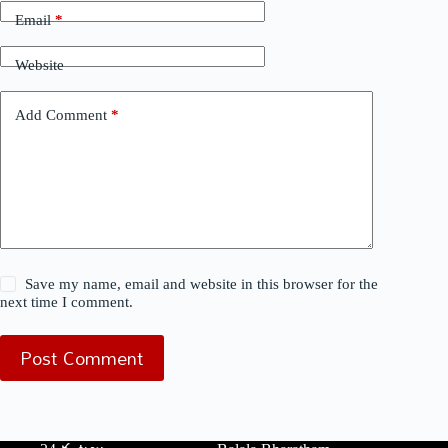
Email
*
Website
Add Comment
*
Save my name, email and website in this browser for the
next time I comment.
Post Comment