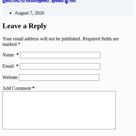
August 7, 2026
Leave a Reply
Your email address will not be published.
Required fields are
marked
*
Name
*
Email
*
Website
Add Comment
*