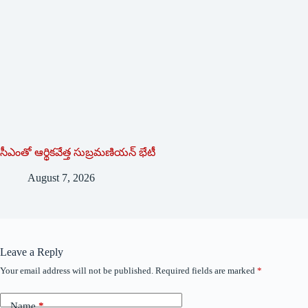
సీఎంతో ఆర్థికవేత్త సుబ్రమణియన్ భేటీ
August 7, 2026
Leave a Reply
Your email address will not be published.
Required fields are marked
*
Name
*