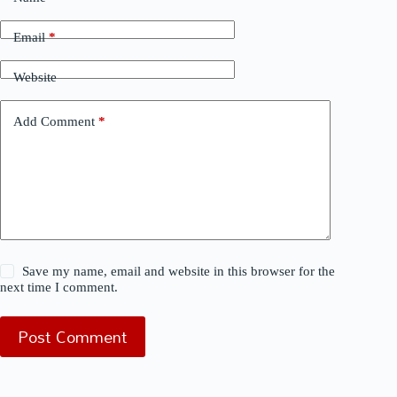
Email
*
Website
Add Comment
*
Save my name, email and website in this browser for the
next time I comment.
Post Comment