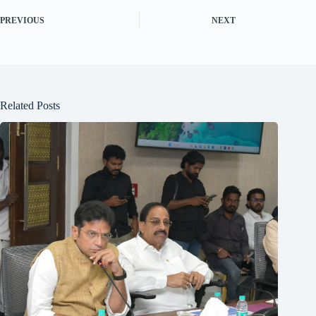
PREVIOUS
NEXT
Related Posts