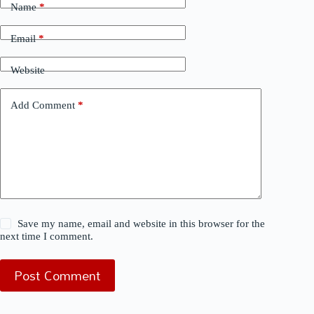
Name
*
Email
*
Website
Add Comment
*
Save my name, email and website in this browser for the
next time I comment.
Post Comment