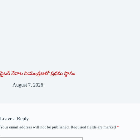
సైబర్ నేరాల నియంత్రణలో ప్రథమ స్థానం
August 7, 2026
Leave a Reply
Your email address will not be published.
Required fields are marked
*