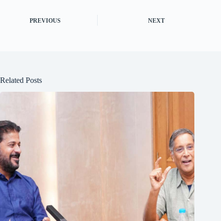
PREVIOUS
NEXT
Related Posts