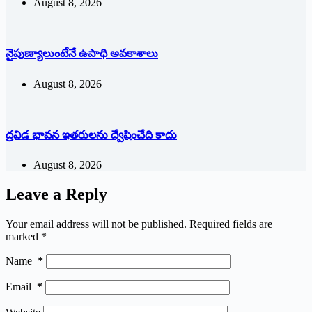
August 8, 2026
నైపుణ్యాలుంటేనే ఉపాధి అవకాశాలు
August 8, 2026
ద్రవిడ భావన ఇతరులను ద్వేషించేది కాదు
August 8, 2026
Leave a Reply
Your email address will not be published.
Required fields are
marked
*
Name
*
Email
*