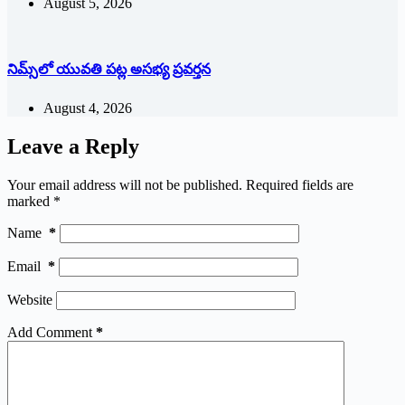
August 5, 2026
నిమ్స్‌లో యువతి పట్ల అసభ్య ప్రవర్తన
August 4, 2026
Leave a Reply
Your email address will not be published.
Required fields are
marked
*
Name
*
Email
*
Website
Add Comment
*