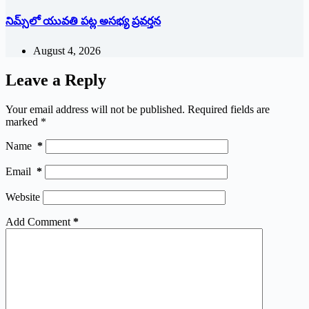
నిమ్స్‌లో యువతి పట్ల అసభ్య ప్రవర్తన
August 4, 2026
Leave a Reply
Your email address will not be published.
Required fields are
marked
*
Name
*
Email
*
Website
Add Comment
*