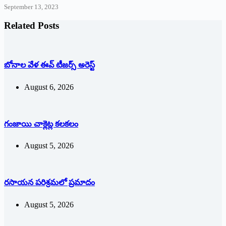
September 13, 2023
Related Posts
బోనాల వేళ ఈవ్‌ ‌టీజర్స్ అరెస్ట్
August 6, 2026
గంజాయి చాక్లెట్ల కలకలం
August 5, 2026
రసాయన పరిశ్రమలో ప్రమాదం
August 5, 2026