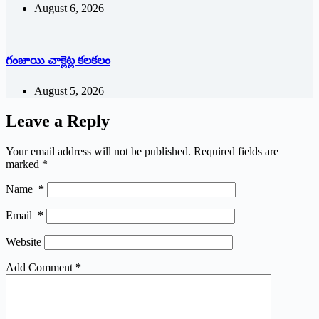
August 6, 2026
గంజాయి చాక్లెట్ల కలకలం
August 5, 2026
Leave a Reply
Your email address will not be published.
Required fields are
marked
*
Name
*
Email
*
Website
Add Comment
*