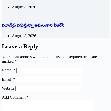
August 8, 2026
మూడేళ్లు గ‌డుస్తున్నా అమ‌లుకాని పీఆర్‌సీ
August 8, 2026
Leave a Reply
Your email address will not be published.
Required fields are
marked
*
Name
*
Email
*
Website
Add Comment
*