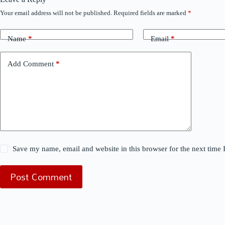
Your email address will not be published.
Required fields are marked
*
Name
*
Email
*
Add Comment
*
Save my name, email and website in this browser for the next time
Post Comment