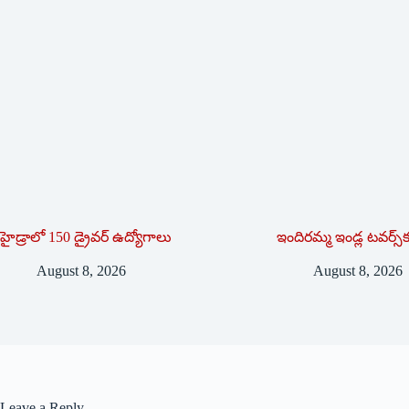
హైడ్రాలో 150 డ్రైవర్‌ ఉద్యోగాలు
ఇందిరమ్మ ఇండ్ల టవర్స్‌
August 8, 2026
August 8, 2026
Leave a Reply