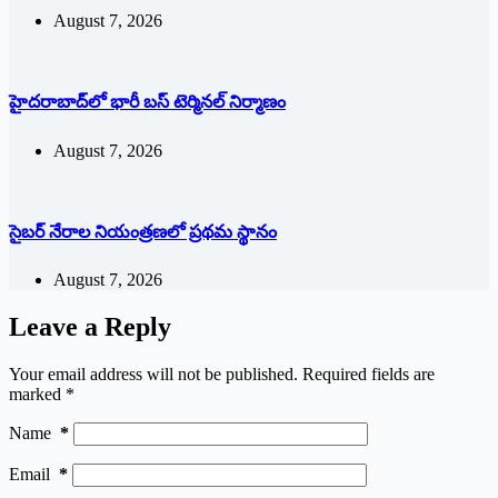
August 7, 2026
హైదరాబాద్‌లో భారీ బస్‌ ‌టెర్మినల్‌ ‌నిర్మాణం
August 7, 2026
సైబర్ నేరాల నియంత్రణలో ప్రథమ స్థానం
August 7, 2026
Leave a Reply
Your email address will not be published.
Required fields are
marked
*
Name
*
Email
*