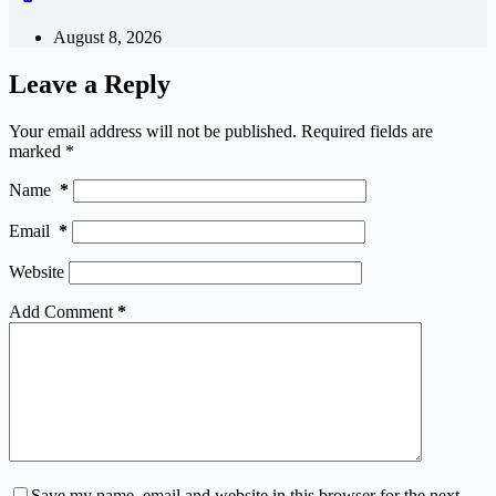
August 8, 2026
Leave a Reply
Your email address will not be published.
Required fields are
marked
*
Name
*
Email
*
Website
Add Comment
*
Save my name, email and website in this browser for the next