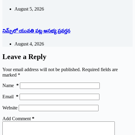
August 5, 2026
నిమ్స్‌లో యువతి పట్ల అసభ్య ప్రవర్తన
August 4, 2026
Leave a Reply
Your email address will not be published.
Required fields are
marked
*
Name
*
Email
*
Website
Add Comment
*