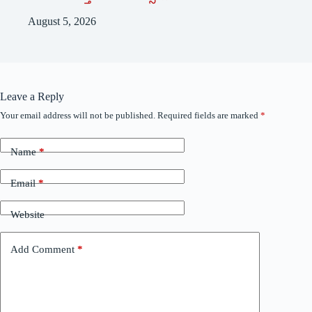
August 5, 2026
Leave a Reply
Your email address will not be published.
Required fields are marked
*
Name
*
Email
*
Website
Add Comment
*