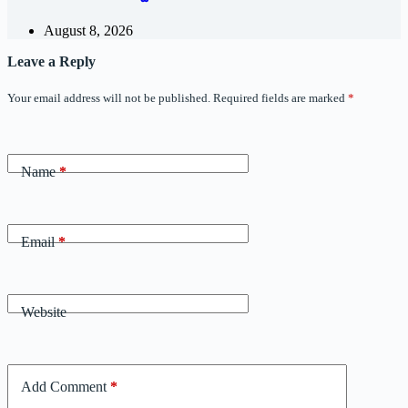
August 8, 2026
Leave a Reply
Your email address will not be published.
Required fields are marked
*
Name
*
Email
*
Website
Add Comment
*