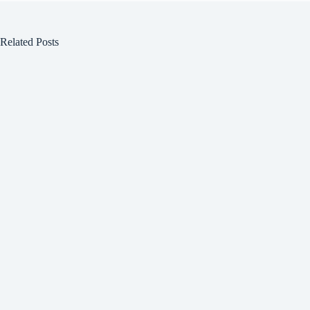
Related Posts