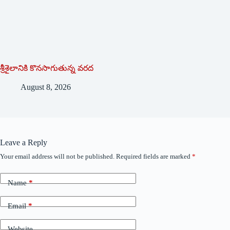
శ్రీశైలానికి కొనసాగుతున్న వరద
August 8, 2026
Leave a Reply
Your email address will not be published.
Required fields are marked
*
Name
*
Email
*
Website