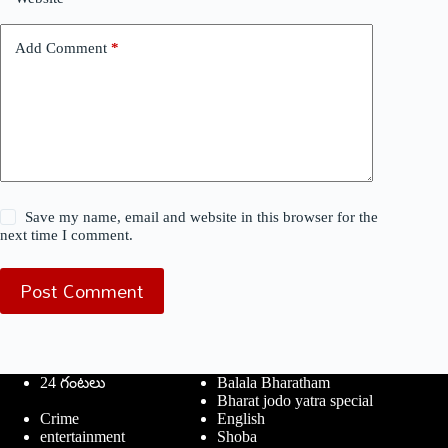
Add Comment
*
Save my name, email and website in this browser for the
next time I comment.
Post Comment
24 గంటలు
Balala Bharatham
Bharat jodo yatra special
Crime
English
entertainment
Shoba