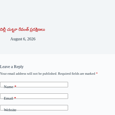
దిల్లీ చుట్టూ రేవంత్ ప్ర‌ద‌క్షిణ‌లు
August 6, 2026
Leave a Reply
Your email address will not be published.
Required fields are marked
*
Name
*
Email
*
Website