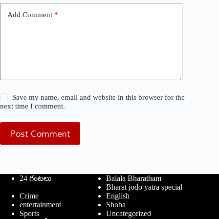
Add Comment
*
Save my name, email and website in this browser for the
next time I comment.
Post Comment
24 గంటలు
Balala Bharatham
Bharat jodo yatra special
Crime
English
entertainment
Shoba
Sports
Uncategorized