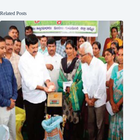
Related Posts