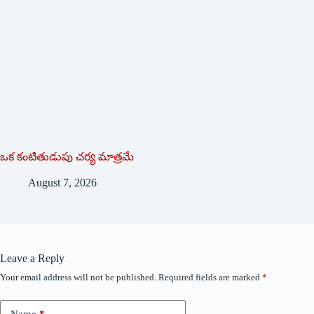
ఒక కంటితుడుపు చర్య మాత్రమే
August 7, 2026
Leave a Reply
Your email address will not be published.
Required fields are marked
*
Name
*