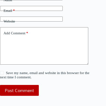
Email
*
Website
Add Comment
*
Save my name, email and website in this browser for the
next time I comment.
Post Comment