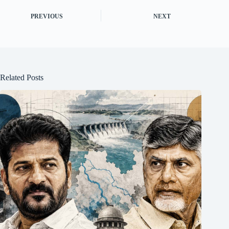
PREVIOUS
NEXT
Related Posts