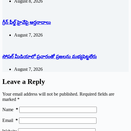
August 8, 2026
గ్రీన్ ఫీల్డ్ హైవేపై ఆర్తనాదాలు
August 7, 2026
సోషల్‌ ‌మీడియాలో ప్రచారంతో ప్రజలను మభ్యపెట్టలేరు
August 7, 2026
Leave a Reply
Your email address will not be published.
Required fields are
marked
*
Name
*
Email
*