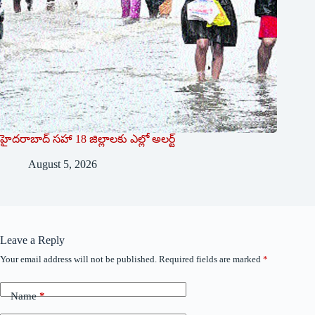
హైదరాబాద్ సహా 18 జిల్లాలకు ఎల్లో అలర్ట్
August 5, 2026
Leave a Reply
Your email address will not be published.
Required fields are marked
*
Name
*