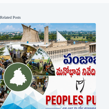
Related Posts