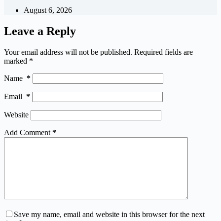
August 6, 2026
Leave a Reply
Your email address will not be published.
Required fields are
marked
*
Name
*
Email
*
Website
Add Comment
*
Save my name, email and website in this browser for the next