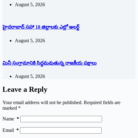
August 5, 2026
హైదరాబాద్ సహా 18 జిల్లాలకు ఎల్లో అలర్ట్
August 5, 2026
మినీ సంగ్రామానికి సిద్దమవుతున్న రాజకీయ పక్షాలు
August 5, 2026
Leave a Reply
Your email address will not be published.
Required fields are
marked
*
Name
*
Email
*