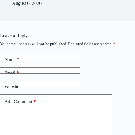
August 6, 2026
Leave a Reply
Your email address will not be published.
Required fields are marked
*
Name
*
Email
*
Website
Add Comment
*