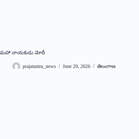
మహా నాయకుడు మోదీ
prajatantra_news
June 29, 2026
తెలంగాణ