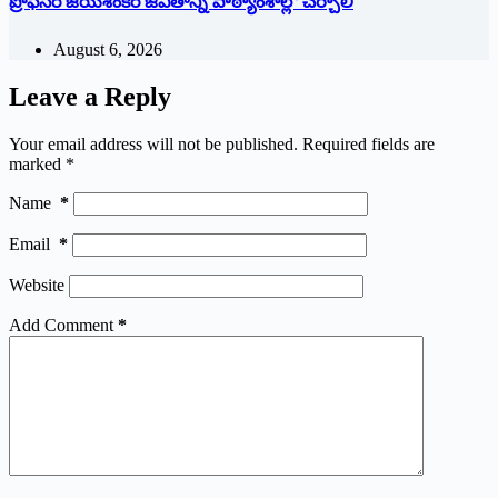
ప్రొఫెసర్ జయశంకర్ జీవితాన్ని పాఠ్యాంశాల్లో చేర్చాలి
August 6, 2026
Leave a Reply
Your email address will not be published.
Required fields are
marked
*
Name
*
Email
*
Website
Add Comment
*