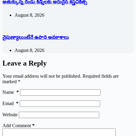
అతుక్కున్న రెండు కిడ్నీలకు అరుదైన శస్త్రచికిత్స
August 8, 2026
నైపుణ్యాలుంటేనే ఉపాధి అవకాశాలు
August 8, 2026
Leave a Reply
Your email address will not be published.
Required fields are
marked
*
Name
*
Email
*
Website
Add Comment
*