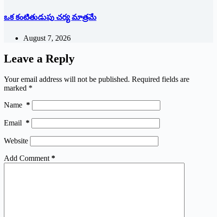
ఒక కంటితుడుపు చర్య మాత్రమే
August 7, 2026
Leave a Reply
Your email address will not be published.
Required fields are
marked
*
Name
*
Email
*
Website
Add Comment
*