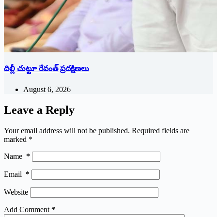
దిల్లీ చుట్టూ రేవంత్ ప్ర‌ద‌క్షిణ‌లు
August 6, 2026
Leave a Reply
Your email address will not be published.
Required fields are
marked
*
Name
*
Email
*
Website
Add Comment
*