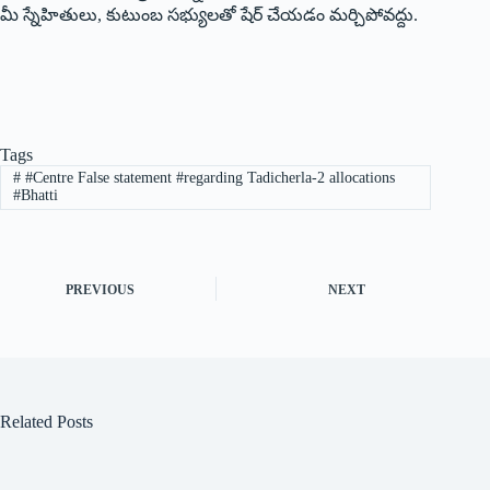
మీ స్నేహితులు, కుటుంబ సభ్యులతో షేర్ చేయడం మర్చిపోవద్దు.
Tags
#
#Centre False statement #regarding Tadicherla-2 allocations
#Bhatti
PREVIOUS
NEXT
Related Posts