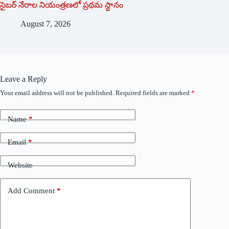
సైబర్ నేరాల నియంత్రణలో ప్రథమ స్థానం
August 7, 2026
Leave a Reply
Your email address will not be published.
Required fields are marked
*
Name
*
Email
*
Website
Add Comment
*