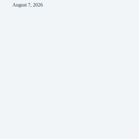
August 7, 2026