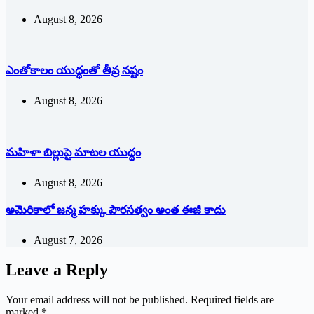
August 8, 2026
ఎంతోకాలం యుద్ధంతో తీవ్ర నష్టం
August 8, 2026
మహిళా బిల్లుపై మాటల యుద్ధం
August 8, 2026
అమెరికాలో జన్మ హక్కు పౌరసత్వం అంత ఈజీ కాదు
August 7, 2026
Leave a Reply
Your email address will not be published.
Required fields are
marked
*