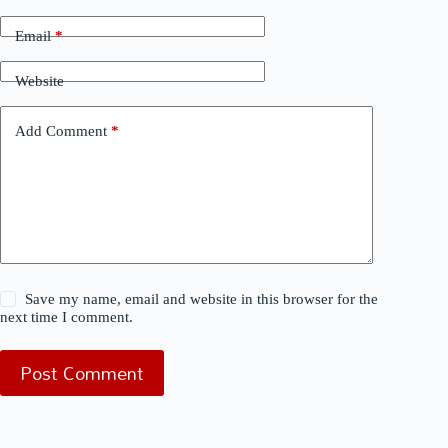
Email
*
Website
Add Comment
*
Save my name, email and website in this browser for the
next time I comment.
Post Comment