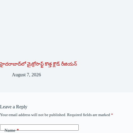
హైదరాబాద్‌లో మైక్రోసాఫ్ట్ ‌కొత్త క్లౌడ్‌ ‌రీజియన్‌
August 7, 2026
Leave a Reply
Your email address will not be published.
Required fields are marked
*
Name
*