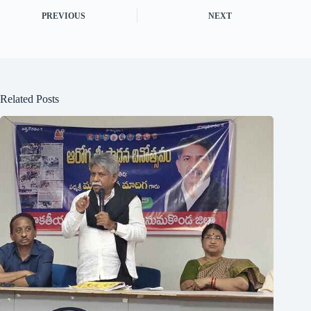
PREVIOUS
NEXT
Related Posts