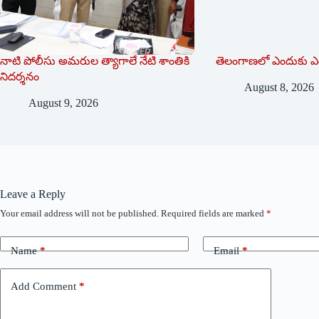
నాటి పోలీసు అమరుల త్యాగాలే నేటి శాంతికి
తెలంగాణలో ఎందుకు ఎ
నిదర్శనం
August 8, 2026
August 9, 2026
Leave a Reply
Your email address will not be published.
Required fields are marked
*
Name
*
Email
*
Add Comment
*