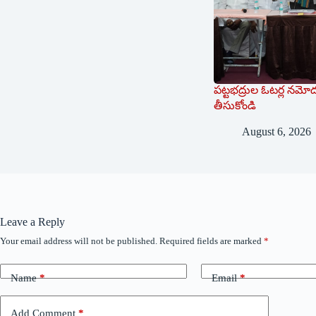
పట్టభద్రుల ఓటర్ల నమోదు
తీసుకోండి
August 6, 2026
Leave a Reply
Your email address will not be published.
Required fields are marked
*
Name
*
Email
*
Add Comment
*