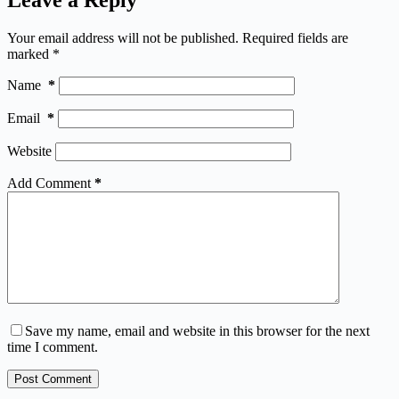
Leave a Reply
Your email address will not be published.
Required fields are
marked
*
Name
*
Email
*
Website
Add Comment
*
Save my name, email and website in this browser for the next
time I comment.
Post Comment