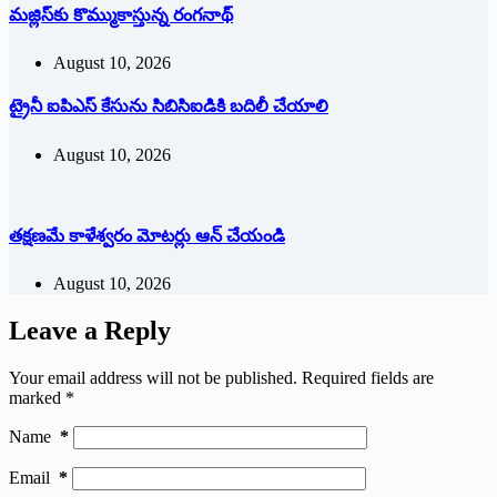
మజ్లిస్‌కు కొమ్ముకాస్తున్న రంగనాథ్‌
August 10, 2026
ట్రైనీ ఐపిఎస్‌ ‌కేసును సిబిసిఐడికి బదిలీ చేయాలి
August 10, 2026
తక్షణమే కాళేశ్వరం మోటర్లు ఆన్‌ ‌చేయండి
August 10, 2026
Leave a Reply
Your email address will not be published.
Required fields are
marked
*
Name
*
Email
*