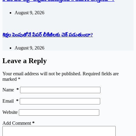
August 9, 2026
శిక్షల పెంపుతోనే పేపర్ లీకేజీలకు చెక్ పడుతుందా?
August 9, 2026
Leave a Reply
Your email address will not be published.
Required fields are
marked
*
Name
*
Email
*
Website
Add Comment
*