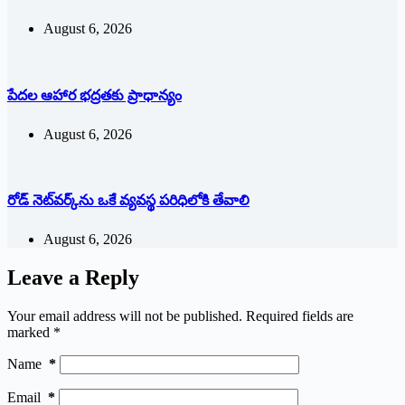
August 6, 2026
పేదల ఆహార భద్రతకు ప్రాధాన్యం
August 6, 2026
రోడ్ నెట్‌వర్క్‌ను ఒకే వ్య‌వ‌స్థ ప‌రిధిలోకి తేవాలి
August 6, 2026
Leave a Reply
Your email address will not be published.
Required fields are
marked
*
Name
*
Email
*