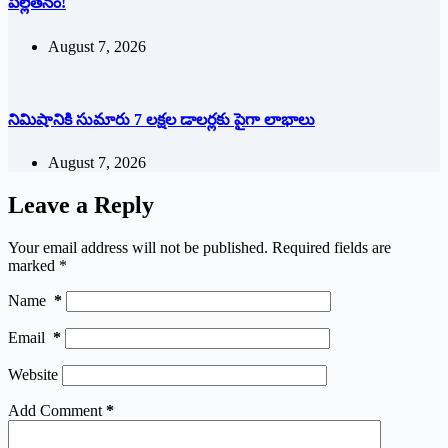
పల్లెతనం!
August 7, 2026
నిమిషానికి సుమారు 7 లక్షల డాలర్లకు పైగా లాభాలు
August 7, 2026
Leave a Reply
Your email address will not be published.
Required fields are
marked
*
Name
*
Email
*
Website
Add Comment
*