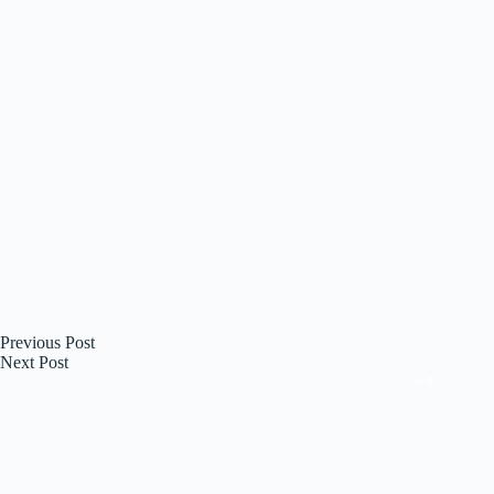
Previous
Post
Next
Post