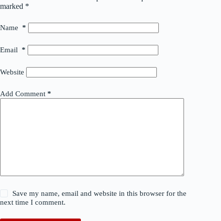
marked
*
Name
*
Email
*
Website
Add Comment
*
Save my name, email and website in this browser for the
next time I comment.