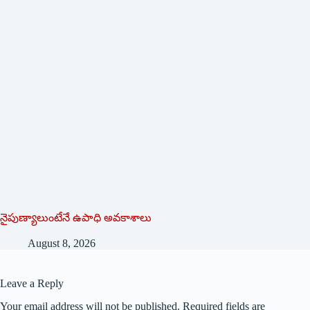
నైపుణ్యాలుంటేనే ఉపాధి అవకాశాలు
August 8, 2026
Leave a Reply
Your email address will not be published.
Required fields are