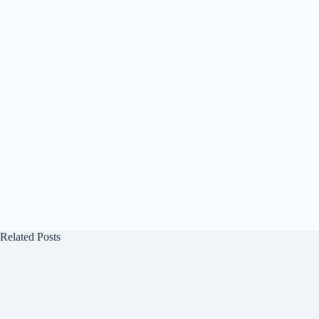
Related Posts