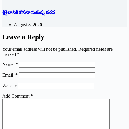
శ్రీశైలానికి కొనసాగుతున్న వరద
August 8, 2026
Leave a Reply
Your email address will not be published.
Required fields are
marked
*
Name
*
Email
*
Website
Add Comment
*